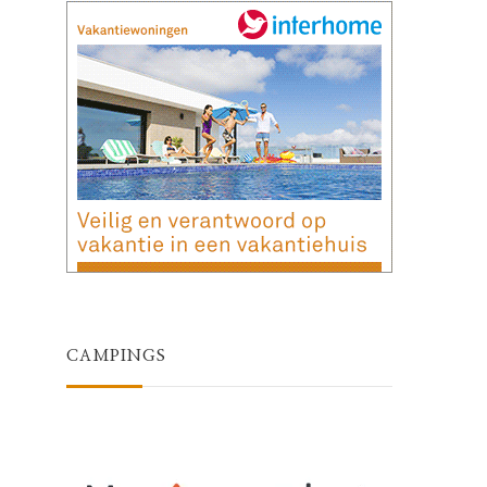
CAMPINGS