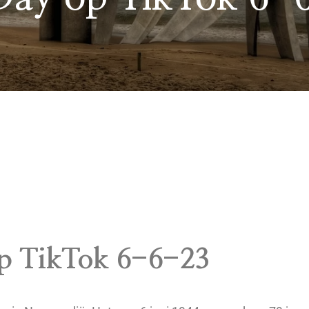
p TikTok 6-6-23