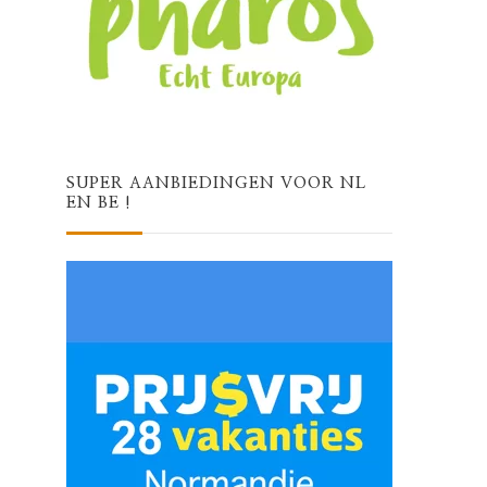
SUPER AANBIEDINGEN VOOR NL
EN BE !