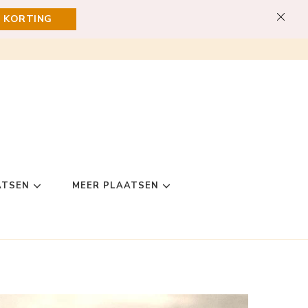
E KORTING
ATSEN
MEER PLAATSEN