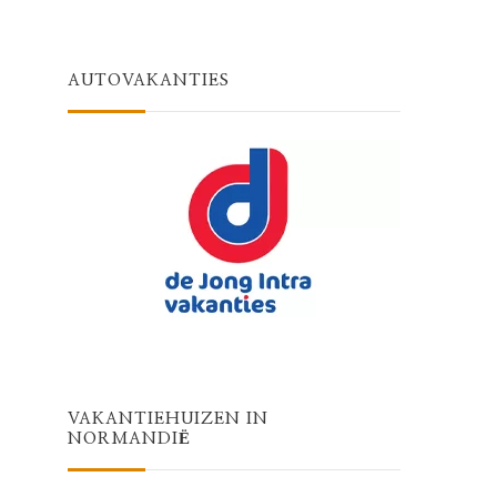
AUTOVAKANTIES
VAKANTIEHUIZEN IN
NORMANDIË