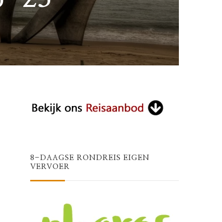
8-DAAGSE RONDREIS EIGEN
VERVOER