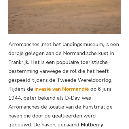
Arromanches ,met het landingsmuseum, is een
dorpje gelegen aan de Normandische kust in
Frankrijk. Het is een populaire toeristische
bestemming vanwege de rol die het heeft
gespeeld tijdens de Tweede Wereldoorlog.
Tijdens de
invasie van Normandië
op 6 juni
1944, beter bekend als D-Day, was
Arromanches de locatie van de kunstmatige
haven die door de geallieerden werd
gebouwd. De haven, genaamd
Mulberry