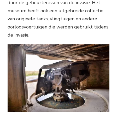
door de gebeurtenissen van de invasie. Het
museum heeft ook een uitgebreide collectie
van originele tanks, vliegtuigen en andere
oorlogsvoertuigen die werden gebruikt tijdens
de invasie.