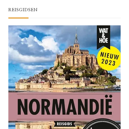
REISGIDSEN