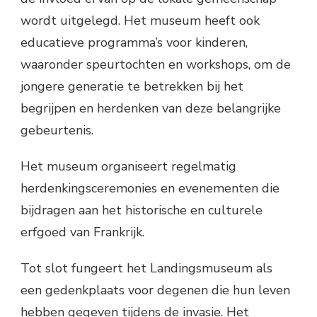
wordt uitgelegd. Het museum heeft ook
educatieve programma’s voor kinderen,
waaronder speurtochten en workshops, om de
jongere generatie te betrekken bij het
begrijpen en herdenken van deze belangrijke
gebeurtenis.
Het museum organiseert regelmatig
herdenkingsceremonies en evenementen die
bijdragen aan het historische en culturele
erfgoed van Frankrijk.
Tot slot fungeert het Landingsmuseum als
een gedenkplaats voor degenen die hun leven
hebben gegeven tijdens de invasie. Het