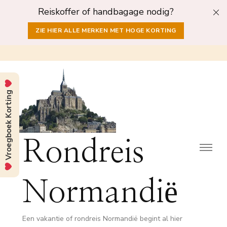
Reiskoffer of handbagage nodig?
ZIE HIER ALLE MERKEN MET HOGE KORTING
Vroegboek Korting
Rondreis
Normandië
Een vakantie of rondreis Normandië begint al hier