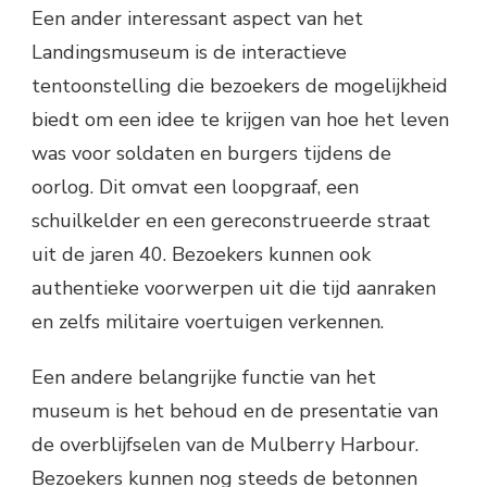
Een ander interessant aspect van het
Landingsmuseum is de interactieve
tentoonstelling die bezoekers de mogelijkheid
biedt om een ​​idee te krijgen van hoe het leven
was voor soldaten en burgers tijdens de
oorlog. Dit omvat een loopgraaf, een
schuilkelder en een gereconstrueerde straat
uit de jaren 40. Bezoekers kunnen ook
authentieke voorwerpen uit die tijd aanraken
en zelfs militaire voertuigen verkennen.
Een andere belangrijke functie van het
museum is het behoud en de presentatie van
de overblijfselen van de Mulberry Harbour.
Bezoekers kunnen nog steeds de betonnen