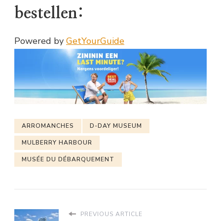
bestellen:
Powered by
GetYourGuide
ARROMANCHES
D-DAY MUSEUM
MULBERRY HARBOUR
MUSÉE DU DÉBARQUEMENT
PREVIOUS ARTICLE