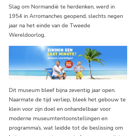
Slag om Normandië te herdenken, werd in
1954 in Arromanches geopend, slechts negen
jaar na het einde van de Tweede
Wereldoorlog.
Dit museum bleef bijna zeventig jaar open.
Naarmate de tijd verliep, bleek het gebouw te
klein voor zijn doel en onhandelbaar voor
moderne museumtentoonstellingen en
programma’s, wat leidde tot de beslissing om