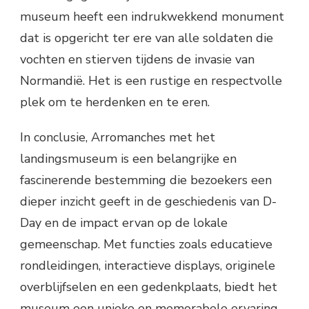
museum heeft een indrukwekkend monument
dat is opgericht ter ere van alle soldaten die
vochten en stierven tijdens de invasie van
Normandië. Het is een rustige en respectvolle
plek om te herdenken en te eren.
In conclusie, Arromanches met het
landingsmuseum is een belangrijke en
fascinerende bestemming die bezoekers een
dieper inzicht geeft in de geschiedenis van D-
Day en de impact ervan op de lokale
gemeenschap. Met functies zoals educatieve
rondleidingen, interactieve displays, originele
overblijfselen en een gedenkplaats, biedt het
museum een unieke en memorabele ervaring