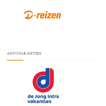
AUTOVAKANTIES