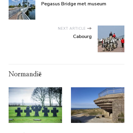
Pegasus Bridge met museum
NEXT ARTICLE
Cabourg
Normandië