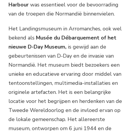
Harbour
was essentieel voor de bevoorrading
van de troepen die Normandië binnenvielen.
Het Landingsmuseum in Arromanches, ook wel
bekend als
Musée du Débarquement of het
nieuwe D-Day Museum,
is gewijd aan de
gebeurtenissen van D-Day en de invasie van
Normandië. Het museum biedt bezoekers een
unieke en educatieve ervaring door middel van
tentoonstellingen, multimedia-installaties en
originele artefacten. Het is een belangrijke
locatie voor het begrijpen en herdenken van de
Tweede Wereldoorlog en de invloed ervan op
de lokale gemeenschap. Het allereerste
museum, ontworpen om 6 juni 1944 en de