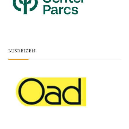
BUSREIZEN