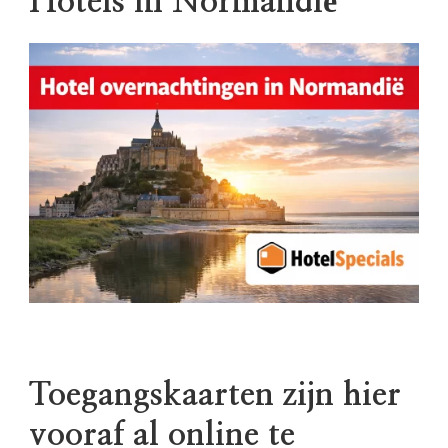
Hotels in Normandië
Toegangskaarten zijn hier
vooraf al online te