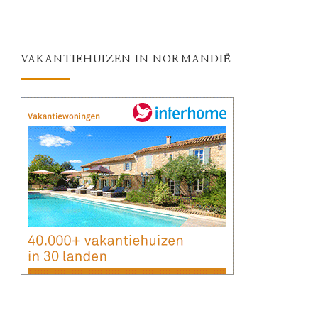
VAKANTIEHUIZEN IN NORMANDIË