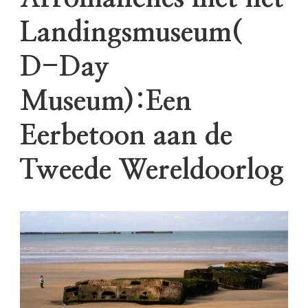
Landingsmuseum(
D-Day
Museum):Een
Eerbetoon aan de
Tweede Wereldoorlog