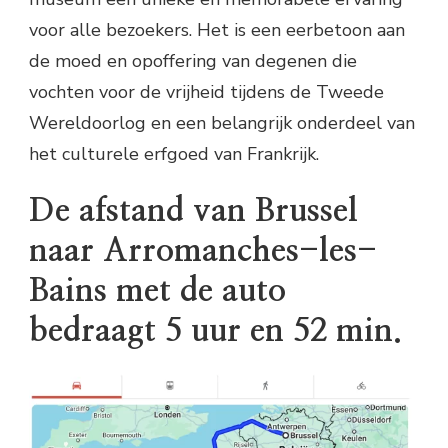
voor alle bezoekers. Het is een eerbetoon aan
de moed en opoffering van degenen die
vochten voor de vrijheid tijdens de Tweede
Wereldoorlog en een belangrijk onderdeel van
het culturele erfgoed van Frankrijk.
De afstand van Brussel
naar Arromanches-les-
Bains met de auto
bedraagt 5 uur en 52 min.