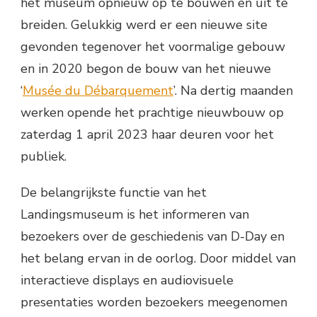
het museum opnieuw op te bouwen en uit te
breiden. Gelukkig werd er een nieuwe site
gevonden tegenover het voormalige gebouw
en in 2020 begon de bouw van het nieuwe
‘
Musée du Débarquement
’. Na dertig maanden
werken opende het prachtige nieuwbouw op
zaterdag 1 april 2023 haar deuren voor het
publiek.
De belangrijkste functie van het
Landingsmuseum is het informeren van
bezoekers over de geschiedenis van D-Day en
het belang ervan in de oorlog. Door middel van
interactieve displays en audiovisuele
presentaties worden bezoekers meegenomen