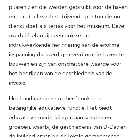
pilaren zien die werden gebruikt voor de haven
en een deel van het drijvende ponton die nu
dienst doet als terras voor het museum. Deze
overblijfselen zijn een unieke en
indrukwekkende herinnering aan de enorme
inspanning die werd geleverd om de haven te
bouwen en zijn van onschatbare waarde voor
het begrijpen van de geschiedenis van de
invasie.
Het Landingsmuseum heeft ook een
belangrijke educatieve functie. Het biedt
educatieve rondleidingen aan scholen en
groepen, waarbij de geschiedenis van D-Day en
de invloed ervan op de lokale gemeenschap