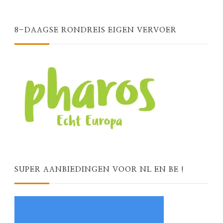
8-DAAGSE RONDREIS EIGEN VERVOER
SUPER AANBIEDINGEN VOOR NL EN BE !