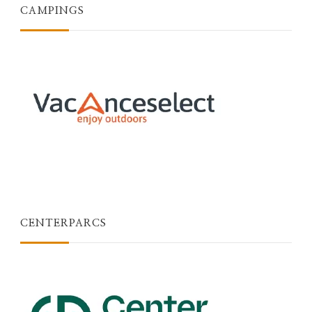
CAMPINGS
CENTERPARCS