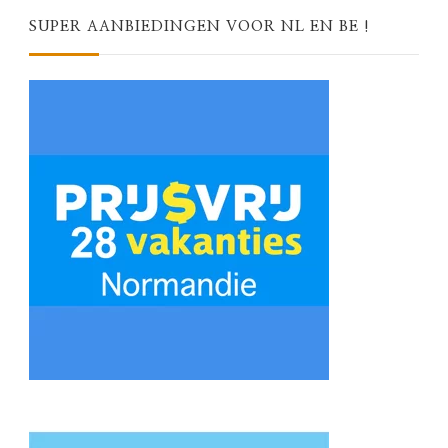
SUPER AANBIEDINGEN VOOR NL EN BE !