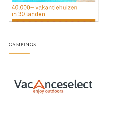
CAMPINGS