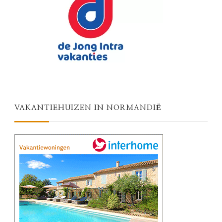
VAKANTIEHUIZEN IN NORMANDIË