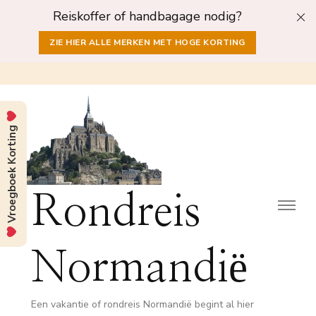
Reiskoffer of handbagage nodig?
ZIE HIER ALLE MERKEN MET HOGE KORTING
Vroegboek Korting
Rondreis
Normandië
Een vakantie of rondreis Normandië begint al hier