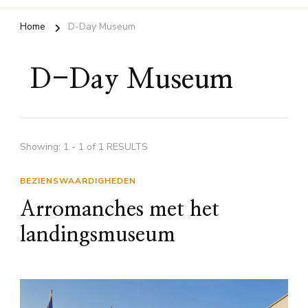
Home
D-Day Museum
D-Day Museum
Showing: 1 - 1 of 1 RESULTS
BEZIENSWAARDIGHEDEN
Arromanches met het
landingsmuseum