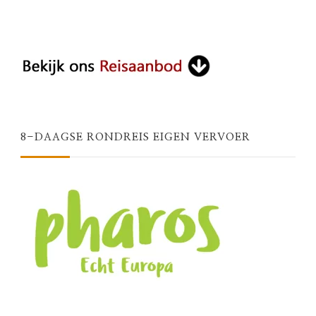
8-DAAGSE RONDREIS EIGEN VERVOER