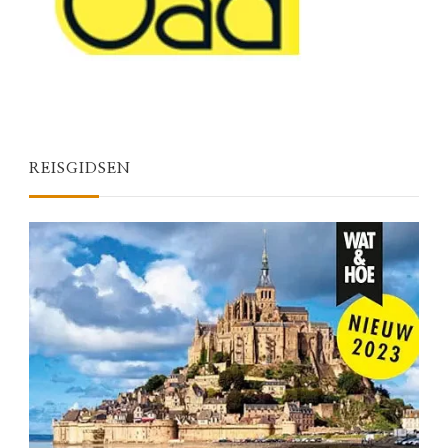
REISGIDSEN