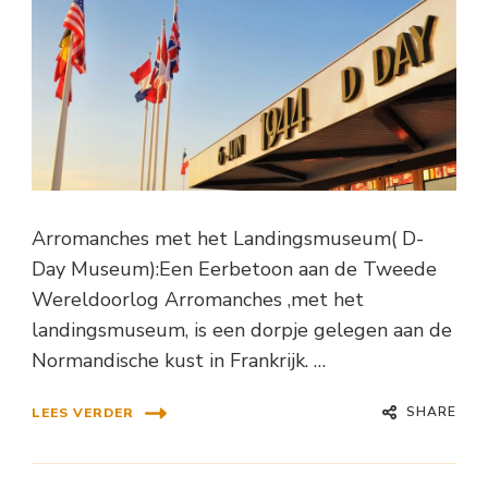
Arromanches met het Landingsmuseum( D-
Day Museum):Een Eerbetoon aan de Tweede
Wereldoorlog Arromanches ,met het
landingsmuseum, is een dorpje gelegen aan de
Normandische kust in Frankrijk. …
SHARE
LEES VERDER