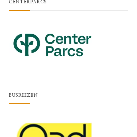
CENTERPARCS
BUSREIZEN