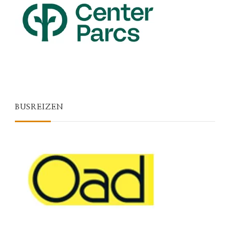
BUSREIZEN