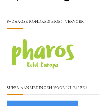
8-DAAGSE RONDREIS EIGEN VERVOER
SUPER AANBIEDINGEN VOOR NL EN BE !