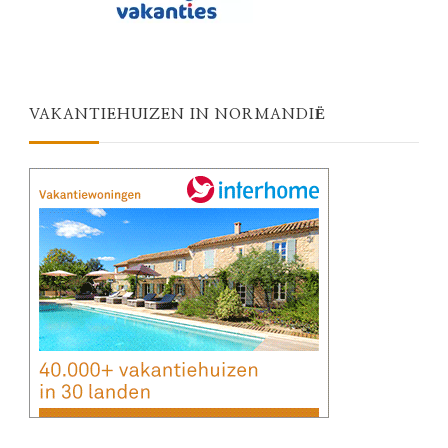
VAKANTIEHUIZEN IN NORMANDIË