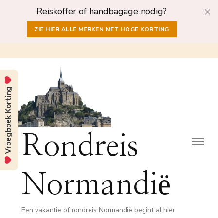
Reiskoffer of handbagage nodig?
ZIE HIER ALLE MERKEN MET HOGE KORTING
Vroegboek Korting
Rondreis
Normandië
Een vakantie of rondreis Normandië begint al hier