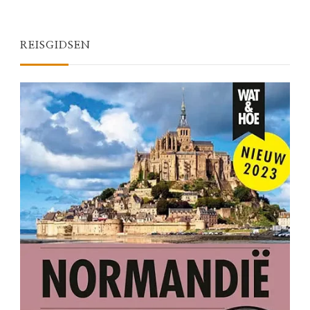
REISGIDSEN