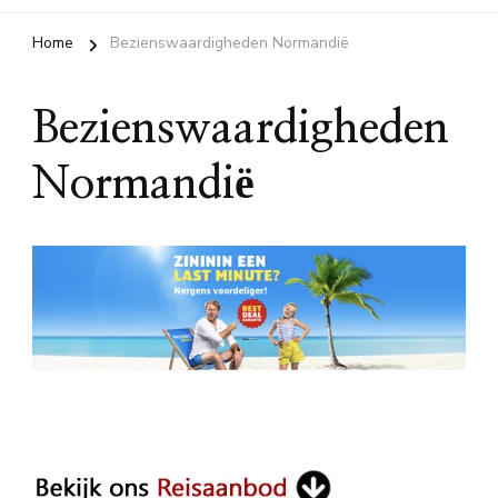
Home
Bezienswaardigheden Normandië
Bezienswaardigheden
Normandië