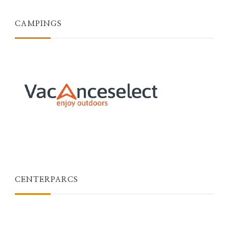
CAMPINGS
CENTERPARCS