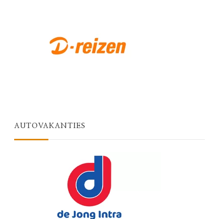
AUTOVAKANTIES