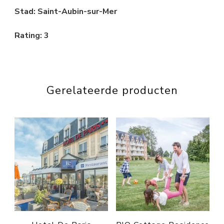
Stad: Saint-Aubin-sur-Mer
Rating: 3
Gerelateerde producten