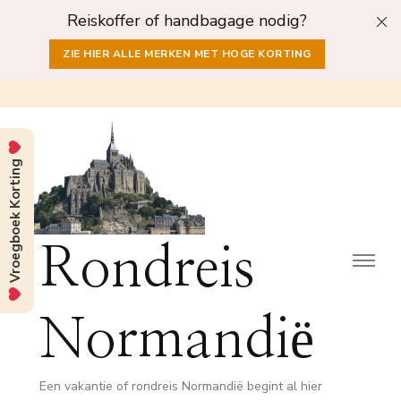
Reiskoffer of handbagage nodig?
ZIE HIER ALLE MERKEN MET HOGE KORTING
Vroegboek Korting
Rondreis
Normandië
Een vakantie of rondreis Normandië begint al hier