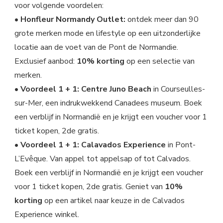
voor volgende voordelen:
• Honfleur Normandy Outlet:
ontdek meer dan 90
grote merken mode en lifestyle op een uitzonderlijke
locatie aan de voet van de Pont de Normandie.
Exclusief aanbod:
10% korting
op een selectie van
merken.
• Voordeel 1 + 1: Centre Juno Beach
in Courseulles-
sur-Mer, een indrukwekkend Canadees museum. Boek
een verblijf in Normandië en je krijgt een voucher voor 1
ticket kopen, 2de gratis.
• Voordeel 1 + 1: Calavados Experience
in Pont-
L’Evêque. Van appel tot appelsap of tot Calvados.
Boek een verblijf in Normandië en je krijgt een voucher
voor 1 ticket kopen, 2de gratis. Geniet van
10%
korting
op een artikel naar keuze in de Calvados
Experience winkel.