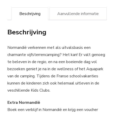
Beschrijving
Aanvullende informatie
Beschrijving
Normandië verkennen met als uitvalsbasis een
charmante vijfsterrencamping? Het kan! Er valt genoeg
te beleven in de regio, en na een boeiende dag vol
bezoeken geniet je na in de wellness of het Aquapark
van de camping. Tijdens de Franse schoolvakanties
kunnen de kinderen zich ook helemaal uitleven in de
veschillende Kids Clubs.
Extra Normandië
Boek een verblijf in Normandië en krijg een voucher