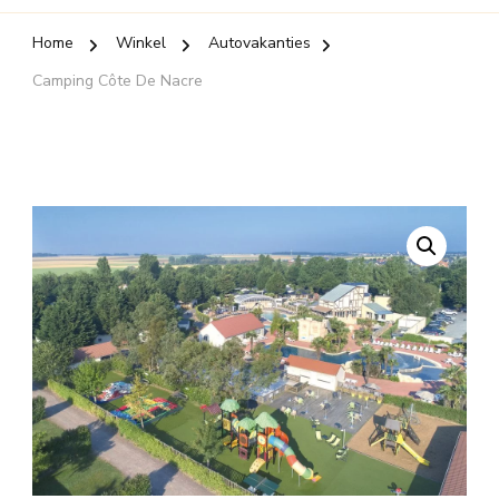
Home
Winkel
Autovakanties
Camping Côte De Nacre