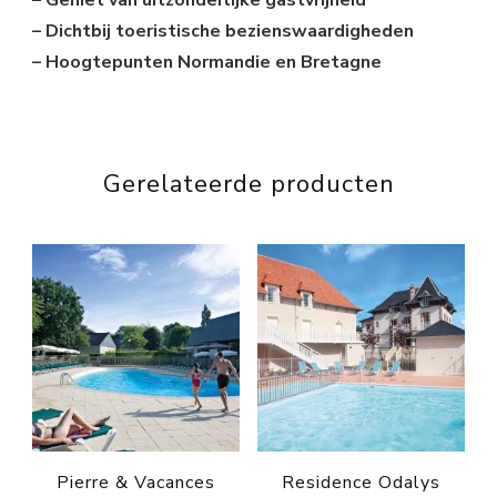
– Geniet van uitzonderlijke gastvrijheid
– Dichtbij toeristische bezienswaardigheden
– Hoogtepunten Normandie en Bretagne
Gerelateerde producten
Pierre & Vacances
Residence Odalys