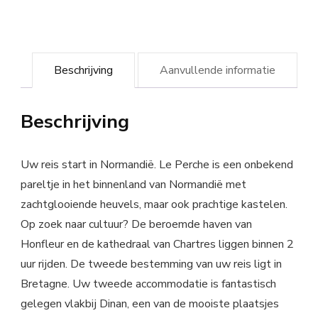
Beschrijving
Aanvullende informatie
Beschrijving
Uw reis start in Normandië. Le Perche is een onbekend
pareltje in het binnenland van Normandië met
zachtglooiende heuvels, maar ook prachtige kastelen.
Op zoek naar cultuur? De beroemde haven van
Honfleur en de kathedraal van Chartres liggen binnen 2
uur rijden. De tweede bestemming van uw reis ligt in
Bretagne. Uw tweede accommodatie is fantastisch
gelegen vlakbij Dinan, een van de mooiste plaatsjes