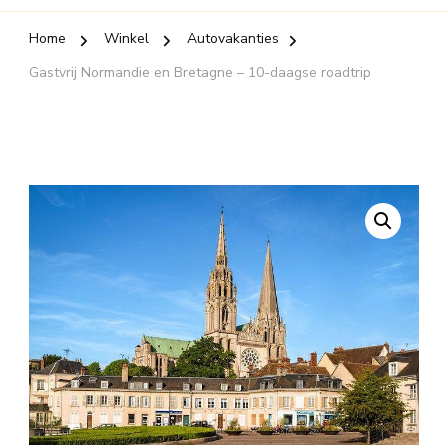
Home
Winkel
Autovakanties
Gastvrij Normandie en Bretagne – 10-daagse roadtrip