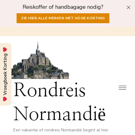
Reiskoffer of handbagage nodig?
ZIE HIER ALLE MERKEN MET HOGE KORTING
Vroegboek Korting
Rondreis
Normandië
Een vakantie of rondreis Normandië begint al hier