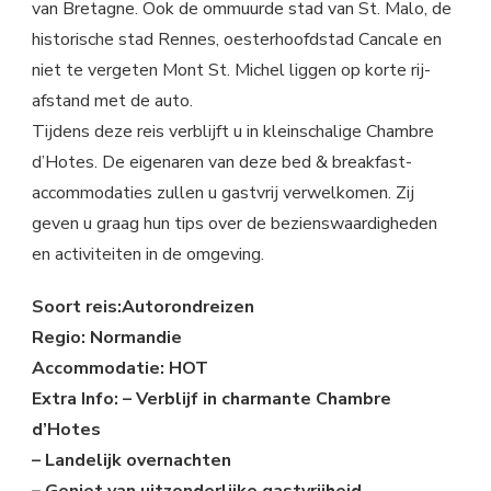
van Bretagne. Ook de ommuurde stad van St. Malo, de
historische stad Rennes, oesterhoofdstad Cancale en
niet te vergeten Mont St. Michel liggen op korte rij-
afstand met de auto.
Tijdens deze reis verblijft u in kleinschalige Chambre
d’Hotes. De eigenaren van deze bed & breakfast-
accommodaties zullen u gastvrij verwelkomen. Zij
geven u graag hun tips over de bezienswaardigheden
en activiteiten in de omgeving.
Soort reis:Autorondreizen
Regio: Normandie
Accommodatie: HOT
Extra Info: – Verblijf in charmante Chambre
d’Hotes
– Landelijk overnachten