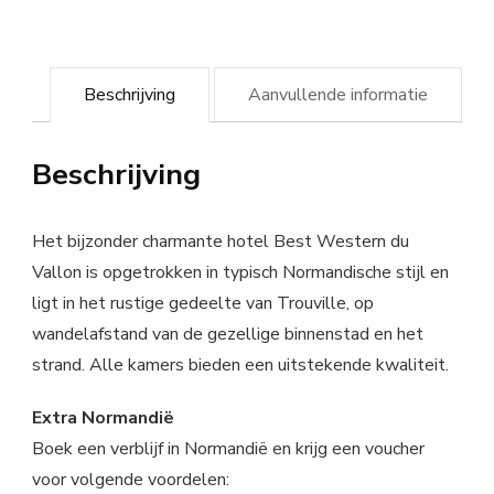
Beschrijving
Aanvullende informatie
Beschrijving
Het bijzonder charmante hotel Best Western du
Vallon is opgetrokken in typisch Normandische stijl en
ligt in het rustige gedeelte van Trouville, op
wandelafstand van de gezellige binnenstad en het
strand. Alle kamers bieden een uitstekende kwaliteit.
Extra Normandië
Boek een verblijf in Normandië en krijg een voucher
voor volgende voordelen: