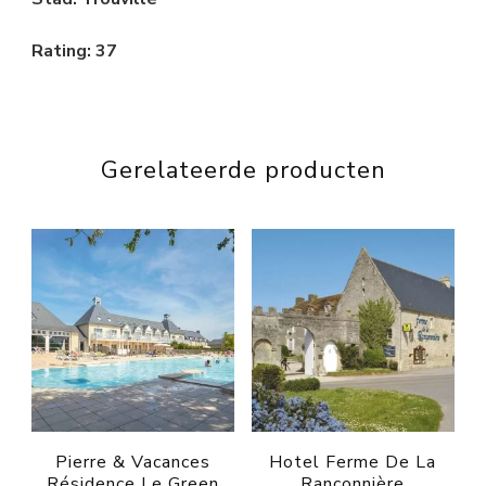
Rating: 37
Gerelateerde producten
Pierre & Vacances
Hotel Ferme De La
Résidence Le Green
Rançonnière