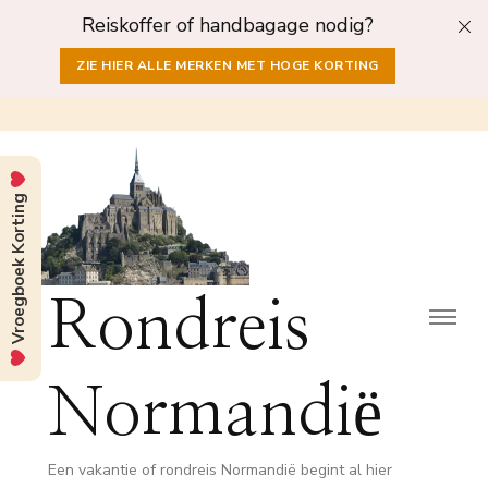
Reiskoffer of handbagage nodig?
ZIE HIER ALLE MERKEN MET HOGE KORTING
Vroegboek Korting
Rondreis
Normandië
Een vakantie of rondreis Normandië begint al hier