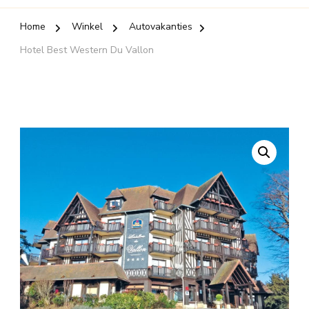
Home
Winkel
Autovakanties
Hotel Best Western Du Vallon