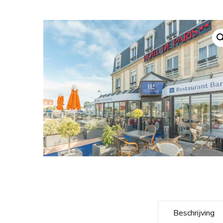
Beschrijving