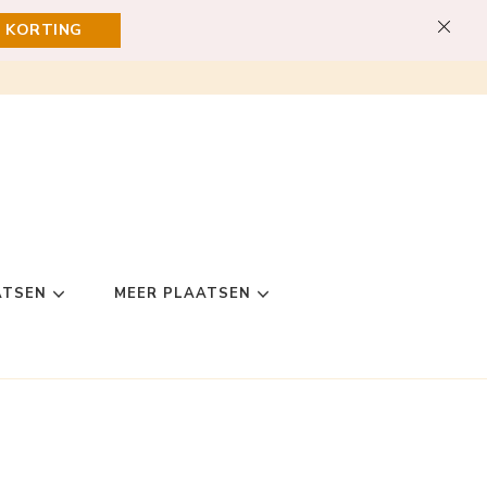
E KORTING
ATSEN
MEER PLAATSEN