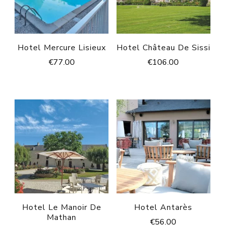
Hotel Mercure Lisieux
Hotel Château De Sissi
€
77.00
€
106.00
Hotel Le Manoir De
Hotel Antarès
Mathan
€
56.00