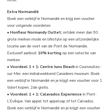
hotel.
Extra Normandië
Boek een verblijf in Normandië en krijg een voucher
voor volgende voordelen:
• Honfleur Normandy Outlet:
ontdek meer dan 90
grote merken mode en lifestyle op een uitzonderlijke
locatie aan de voet van de Pont de Normandie.
Exclusief aanbod:
10% korting
op een selectie van
merken.
• Voordeel 1 + 1: Centre Juno Beach
in Courseulles-
sur-Mer, een indrukwekkend Canadees museum. Boek
een verblijf in Normandië en je krijgt een voucher voor 1
ticket kopen, 2de gratis.
• Voordeel 1 + 1: Calavados Experience
in Pont-
L’Evêque. Van appel tot appelsap of tot Calvados.
Boek een verblijf in Normandië en je krijgt een voucher