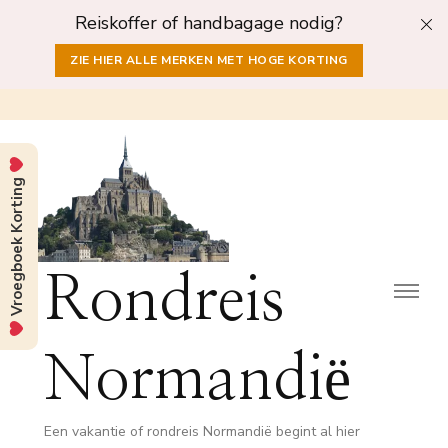
Reiskoffer of handbagage nodig?
ZIE HIER ALLE MERKEN MET HOGE KORTING
Vroegboek Korting
Rondreis
Normandië
Een vakantie of rondreis Normandië begint al hier