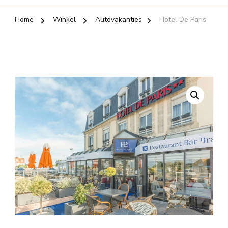
Home
Winkel
Autovakanties
Hotel De Paris