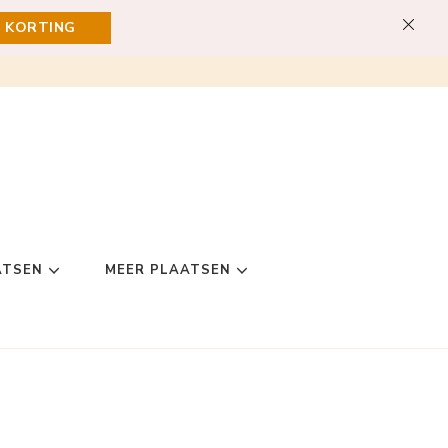
E KORTING
ATSEN
MEER PLAATSEN