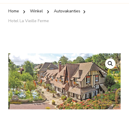
Home
Winkel
Autovakanties
Hotel La Vieille Ferme