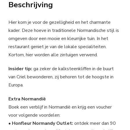
Beschrijving
Hier kom je voor de gezelligheid en het charmante
kader. Deze hoeve in traditionele Normandische stijl is
omgeven door een mooie en kleurrijke tuin. In het
restaurant geniet je van de lokale specialiteiten.
Kortom, hier worden alle zintuigen verwend.
Insider tip:
ga zeker de kalksteenkliffen in de buurt
van Criel bewonderen, zij behoren tot de hoogste in
Europa.
Extra Normandië
Boek een verblijf in Normandië en krijg een voucher
voor volgende voordelen:
• Honfleur Normandy Outlet:
ontdek meer dan 90