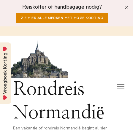
Reiskoffer of handbagage nodig?
ZIE HIER ALLE MERKEN MET HOGE KORTING
Vroegboek Korting
Rondreis
Normandië
Een vakantie of rondreis Normandië begint al hier