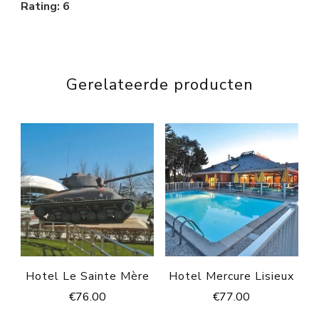
Rating: 6
Gerelateerde producten
Hotel Le Sainte Mère
Hotel Mercure Lisieux
€
76.00
€
77.00