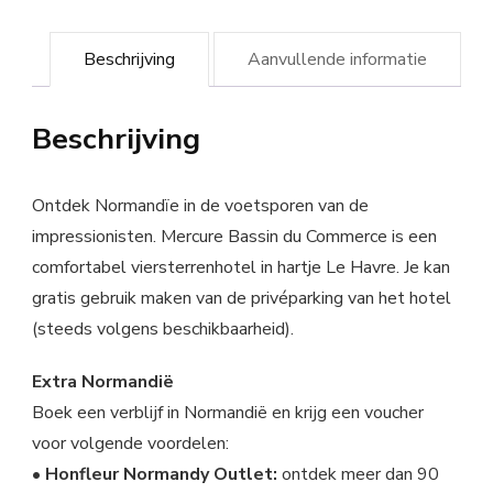
Beschrijving
Aanvullende informatie
Beschrijving
Ontdek Normandïe in de voetsporen van de
impressionisten. Mercure Bassin du Commerce is een
comfortabel viersterrenhotel in hartje Le Havre. Je kan
gratis gebruik maken van de privéparking van het hotel
(steeds volgens beschikbaarheid).
Extra Normandië
Boek een verblijf in Normandië en krijg een voucher
voor volgende voordelen:
•
Honfleur Normandy Outlet:
ontdek meer dan 90