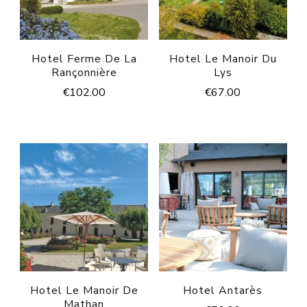
Hotel Ferme De La
Hotel Le Manoir Du
Rançonnière
Lys
€
102.00
€
67.00
Hotel Le Manoir De
Hotel Antarès
Mathan