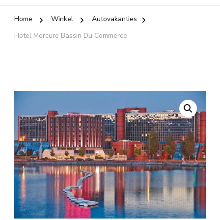
Home
Winkel
Autovakanties
Hotel Mercure Bassin Du Commerce