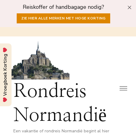
Reiskoffer of handbagage nodig?
ZIE HIER ALLE MERKEN MET HOGE KORTING
Vroegboek Korting
Rondreis
Normandië
Een vakantie of rondreis Normandië begint al hier