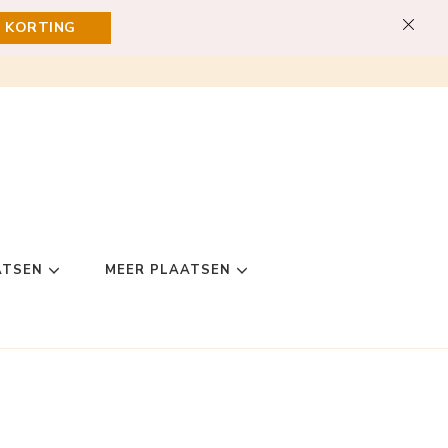
E KORTING
ATSEN
MEER PLAATSEN