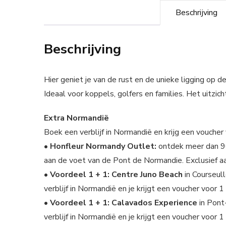
Beschrijving
Beschrijving
Hier geniet je van de rust en de unieke ligging op
Ideaal voor koppels, golfers en families. Het uitzic
Extra Normandië
Boek een verblijf in Normandië en krijg een vouche
• Honfleur Normandy Outlet:
ontdek meer dan 90
aan de voet van de Pont de Normandie. Exclusief 
• Voordeel 1 + 1: Centre Juno Beach
in Courseul
verblijf in Normandië en je krijgt een voucher voor 1
• Voordeel 1 + 1: Calavados Experience
in Pont
verblijf in Normandië en je krijgt een voucher voor 