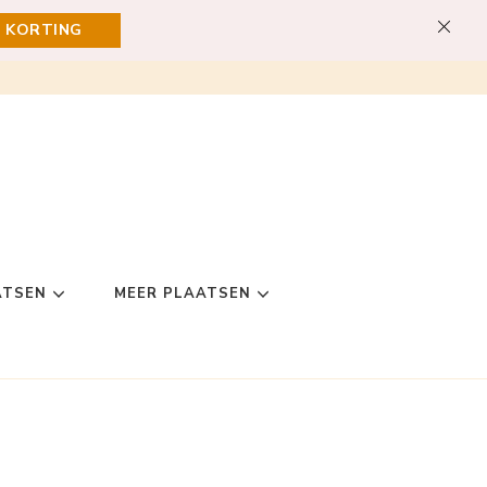
E KORTING
ATSEN
MEER PLAATSEN