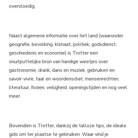
overvloedig.
Naast algemene informatie over het land (waaronder
geografie, bevolking, klimaat, politiek, godsdienst,
geschiedenis en economie) is Trotter een
onuitputtelijke bron van handige weetjes over
gastronomie, drank, dans en muziek, gebruiken en
savoir-vivre, taal en woordenschat, mensenrechten,
literatuur, fooien, veiligheid, openingstijden en nog veel
meer.
Bovendien is Trotter, dankzij de talloze tips, de ideale
gids om ter plaatse te gebruiken: Waar vind je