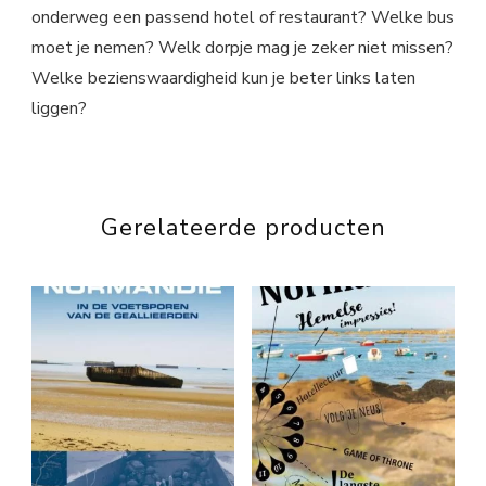
onderweg een passend hotel of restaurant? Welke bus
moet je nemen? Welk dorpje mag je zeker niet missen?
Welke bezienswaardigheid kun je beter links laten
liggen?
Gerelateerde producten