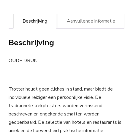
Beschrijving
Aanvullende informatie
Beschrijving
OUDE DRUK
Trotter houdt geen cliches in stand, maar biedt de
individuele reiziger een persoonlijke visie. De
traditionele trekpleisters worden verfrissend
beschreven en ongekende schatten worden
geopenbaard. De selectie van hotels en restaurants is
uniek en de hoeveelheid praktische informatie