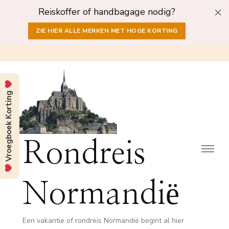
Reiskoffer of handbagage nodig?
ZIE HIER ALLE MERKEN MET HOGE KORTING
Vroegboek Korting
Rondreis
Normandië
Een vakantie of rondreis Normandië begint al hier