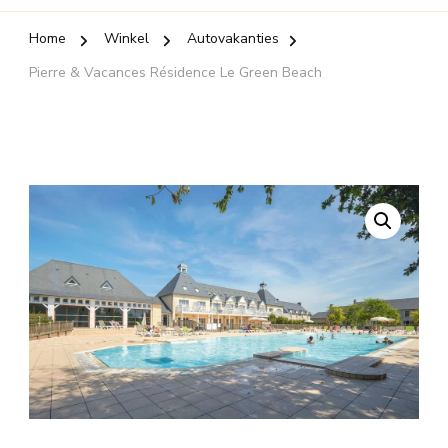
Home
Winkel
Autovakanties
Pierre & Vacances Résidence Le Green Beach