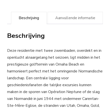
Beschrijving
Aanvullende informatie
Beschrijving
Deze residentie met twee zwembaden, overdekt en in
openlucht alnaargelang het seizoen, ligt midden in het
prestigieuze golfterrein van Omaha Beach en
harmonieert perfect met het omringende Normandische
landschap. Een centrale ligging voor
geschiedenisfanaten die talrijke excursies kunnen
maken in de sporen van Opération Neptune of de slag
van Normandië in juni 1944 met ondermeer Carentan-
Ste-Mère-Eglise, de stranden van Utah, Omaha, Gold,