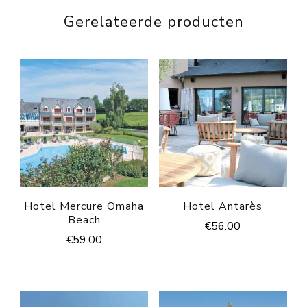
Gerelateerde producten
Hotel Mercure Omaha
Hotel Antarès
Beach
€
56.00
€
59.00