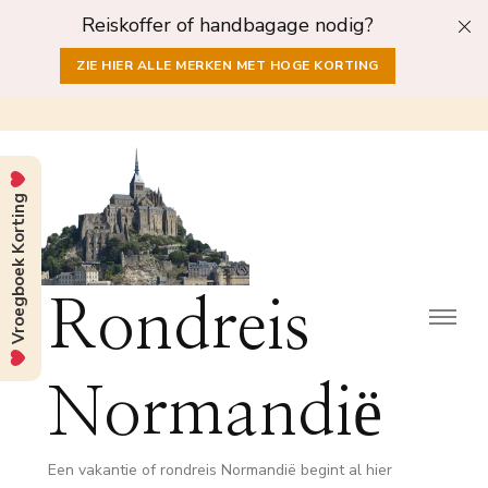
Reiskoffer of handbagage nodig?
ZIE HIER ALLE MERKEN MET HOGE KORTING
Vroegboek Korting
Rondreis
Normandië
Een vakantie of rondreis Normandië begint al hier