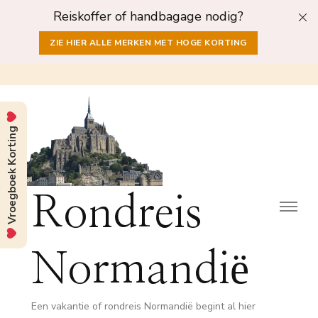
Reiskoffer of handbagage nodig?
ZIE HIER ALLE MERKEN MET HOGE KORTING
Vroegboek Korting
Rondreis
Normandië
Een vakantie of rondreis Normandië begint al hier