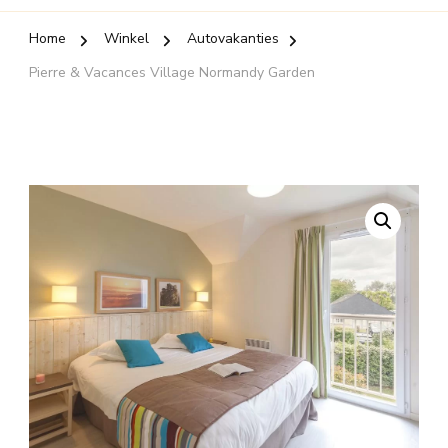
Home
Winkel
Autovakanties
Pierre & Vacances Village Normandy Garden