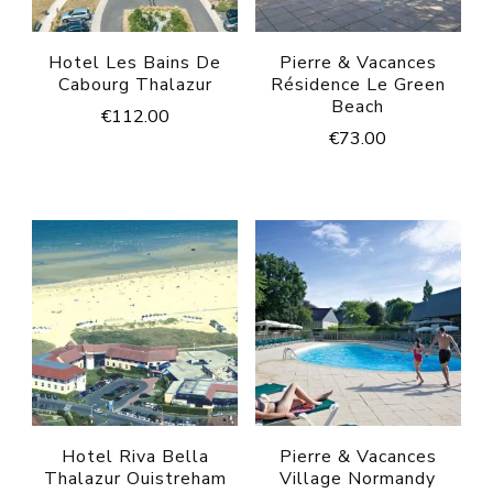
Hotel Les Bains De
Pierre & Vacances
Cabourg Thalazur
Résidence Le Green
Beach
€
112.00
€
73.00
Hotel Riva Bella
Pierre & Vacances
Thalazur Ouistreham
Village Normandy