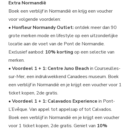
Extra Normandië
Boek een verblijf in Normandië en krijg een voucher
voor volgende voordelen:
• Honfleur Normandy Outlet:
ontdek meer dan 90
grote merken mode en lifestyle op een uitzonderlijke
locatie aan de voet van de Pont de Normandie.
Exclusief aanbod:
10% korting
op een selectie van
merken.
• Voordeel 1 + 1: Centre Juno Beach
in Courseulles-
sur-Mer, een indrukwekkend Canadees museum. Boek
een verblijf in Normandië en je krijgt een voucher voor 1
ticket kopen, 2de gratis.
• Voordeel 1 + 1: Calavados Experience
in Pont-
L’Evêque. Van appel tot appelsap of tot Calvados.
Boek een verblijf in Normandië en je krijgt een voucher
voor 1 ticket kopen, 2de gratis. Geniet van
10%