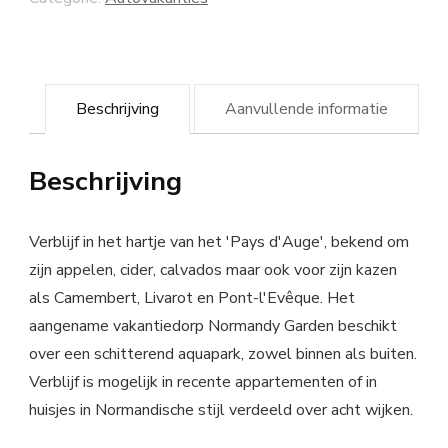
Beschrijving
Aanvullende informatie
Beschrijving
Verblijf in het hartje van het 'Pays d'Auge', bekend om
zijn appelen, cider, calvados maar ook voor zijn kazen
als Camembert, Livarot en Pont-l'Evêque. Het
aangename vakantiedorp Normandy Garden beschikt
over een schitterend aquapark, zowel binnen als buiten.
Verblijf is mogelijk in recente appartementen of in
huisjes in Normandische stijl verdeeld over acht wijken.