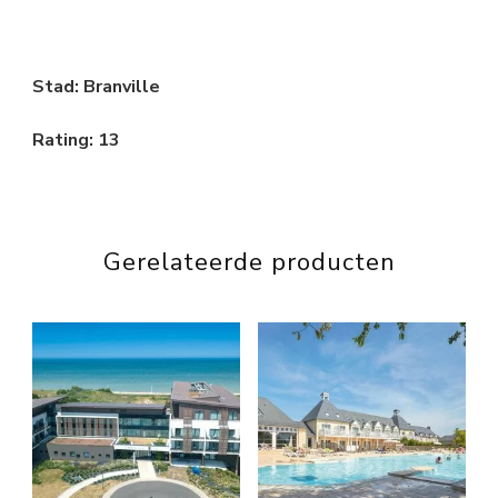
Stad: Branville
Rating: 13
Gerelateerde producten