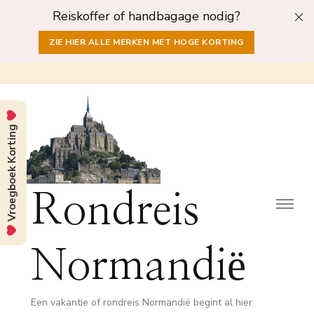
Reiskoffer of handbagage nodig?
ZIE HIER ALLE MERKEN MET HOGE KORTING
Vroegboek Korting
Rondreis
Normandië
Een vakantie of rondreis Normandië begint al hier