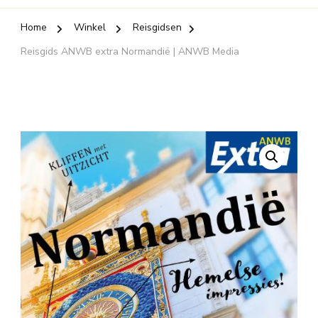
Home
Winkel
Reisgidsen
Reisgids ANWB extra Normandië | ANWB Media