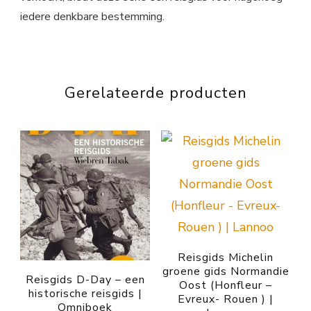
iedere denkbare bestemming.
Gerelateerde producten
Reisgids Michelin
groene gids Normandie
Reisgids D-Day – een
Oost (Honfleur –
historische reisgids |
Evreux- Rouen ) |
Omniboek