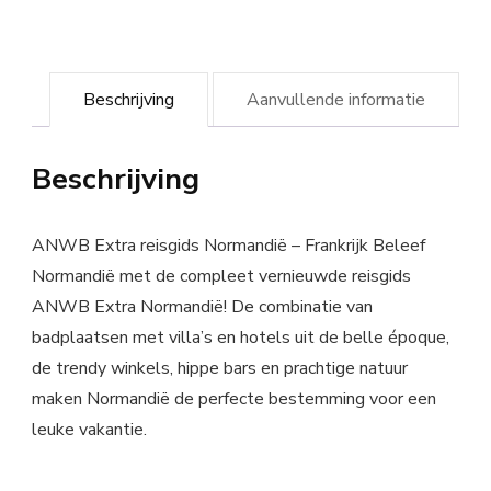
Beschrijving
Aanvullende informatie
Beschrijving
ANWB Extra reisgids Normandië – Frankrijk Beleef
Normandië met de compleet vernieuwde reisgids
ANWB Extra Normandië! De combinatie van
badplaatsen met villa’s en hotels uit de belle époque,
de trendy winkels, hippe bars en prachtige natuur
maken Normandië de perfecte bestemming voor een
leuke vakantie.