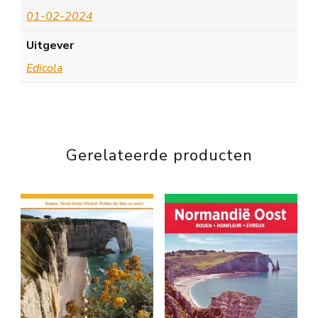
01-02-2024
Uitgever
Edicola
Gerelateerde producten