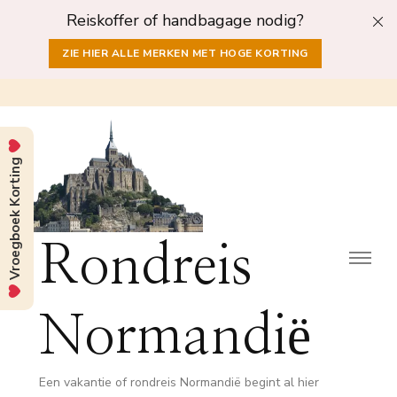
Reiskoffer of handbagage nodig?
ZIE HIER ALLE MERKEN MET HOGE KORTING
Vroegboek Korting
Rondreis
Normandië
Een vakantie of rondreis Normandië begint al hier