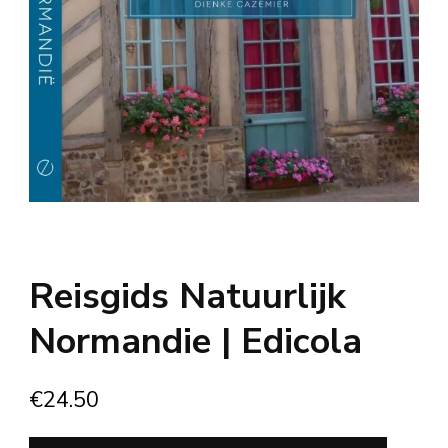
Reisgids Natuurlijk
Normandie | Edicola
€
24.50