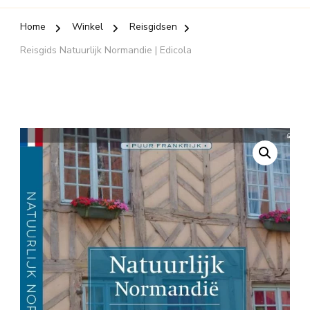
Home
Winkel
Reisgidsen
Reisgids Natuurlijk Normandie | Edicola