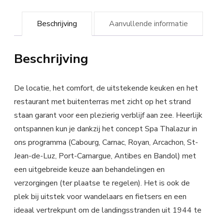
Beschrijving
Aanvullende informatie
Beschrijving
De locatie, het comfort, de uitstekende keuken en het
restaurant met buitenterras met zicht op het strand
staan garant voor een plezierig verblijf aan zee. Heerlijk
ontspannen kun je dankzij het concept Spa Thalazur in
ons programma (Cabourg, Carnac, Royan, Arcachon, St-
Jean-de-Luz, Port-Camargue, Antibes en Bandol) met
een uitgebreide keuze aan behandelingen en
verzorgingen (ter plaatse te regelen). Het is ook de
plek bij uitstek voor wandelaars en fietsers en een
ideaal vertrekpunt om de landingsstranden uit 1944 te