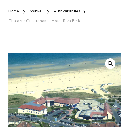
Home
Winkel
Autovakanties
Thalazur Ouistreham – Hotel Riva Bella