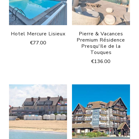
Hotel Mercure Lisieux
Pierre & Vacances
Premium Résidence
€
77.00
Presqu'Ile de la
Touques
€
136.00