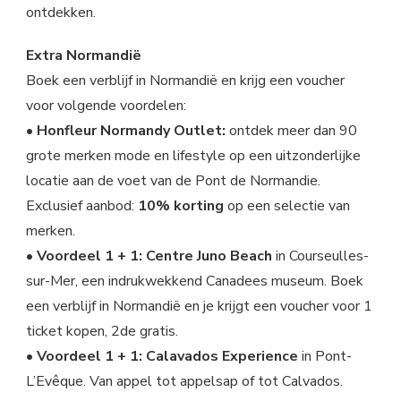
ontdekken.
Extra Normandië
Boek een verblijf in Normandië en krijg een voucher
voor volgende voordelen:
• Honfleur Normandy Outlet:
ontdek meer dan 90
grote merken mode en lifestyle op een uitzonderlijke
locatie aan de voet van de Pont de Normandie.
Exclusief aanbod:
10% korting
op een selectie van
merken.
• Voordeel 1 + 1: Centre Juno Beach
in Courseulles-
sur-Mer, een indrukwekkend Canadees museum. Boek
een verblijf in Normandië en je krijgt een voucher voor 1
ticket kopen, 2de gratis.
• Voordeel 1 + 1: Calavados Experience
in Pont-
L’Evêque. Van appel tot appelsap of tot Calvados.