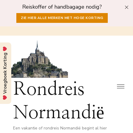
Reiskoffer of handbagage nodig?
ZIE HIER ALLE MERKEN MET HOGE KORTING
Vroegboek Korting
Rondreis
Normandië
Een vakantie of rondreis Normandië begint al hier