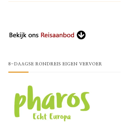
8-DAAGSE RONDREIS EIGEN VERVOER