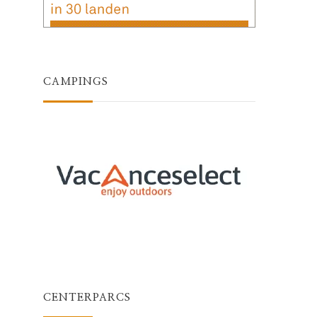
CAMPINGS
CENTERPARCS