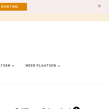
E KORTING
ATSEN
MEER PLAATSEN