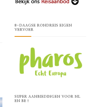
8-DAAGSE RONDREIS EIGEN
VERVOER
SUPER AANBIEDINGEN VOOR NL
EN BE !