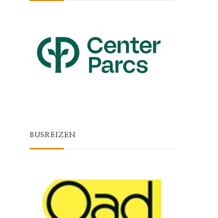
BUSREIZEN