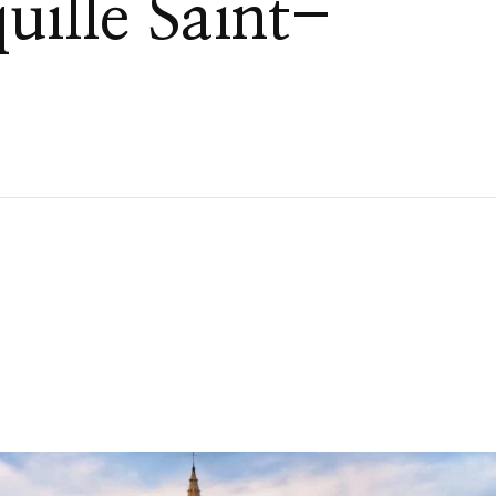
uille Saint-