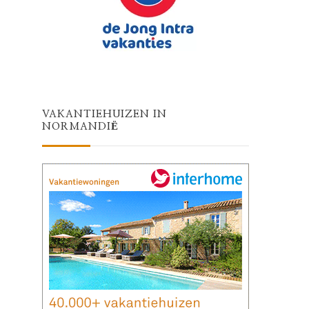
VAKANTIEHUIZEN IN
NORMANDIË