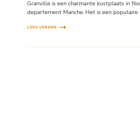
Granville is een charmante kustplaats in No
departement Manche. Het is een populaire
LEES VERDER