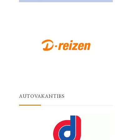
AUTOVAKANTIES