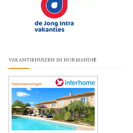
VAKANTIEHUIZEN IN NORMANDIË