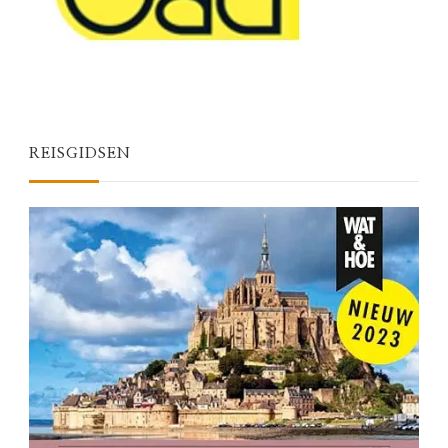
REISGIDSEN