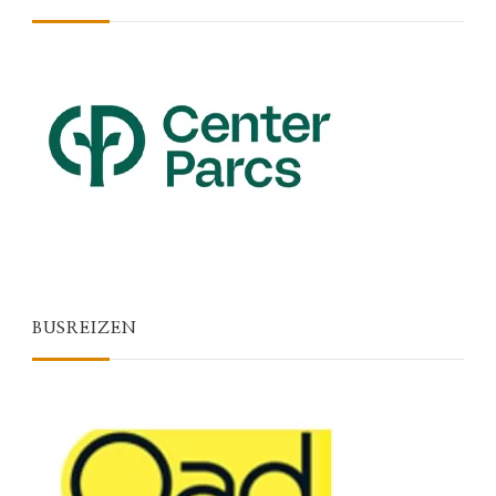
BUSREIZEN