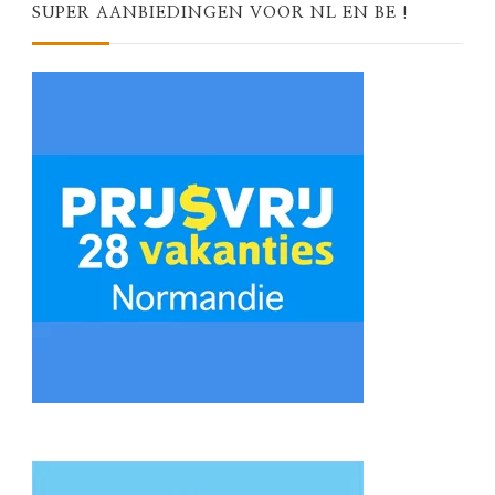
SUPER AANBIEDINGEN VOOR NL EN BE !