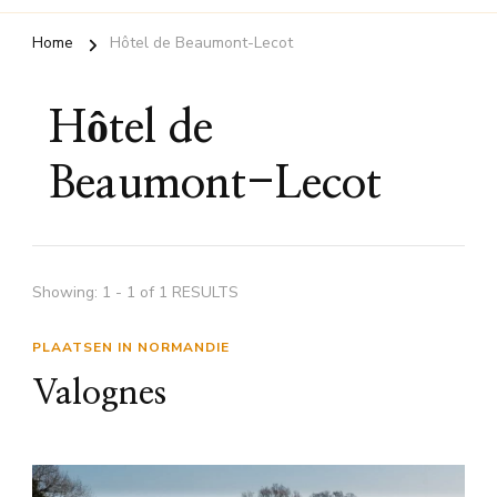
Home
Hôtel de Beaumont-Lecot
Hôtel de
Beaumont-Lecot
Showing: 1 - 1 of 1 RESULTS
PLAATSEN IN NORMANDIE
Valognes