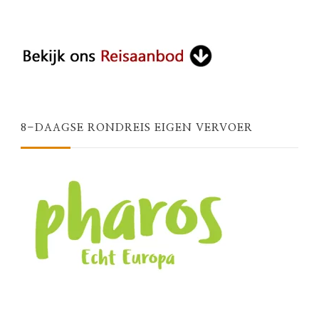
8-DAAGSE RONDREIS EIGEN VERVOER