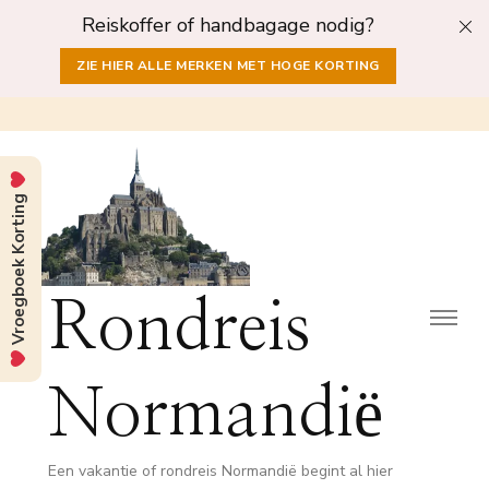
Reiskoffer of handbagage nodig?
ZIE HIER ALLE MERKEN MET HOGE KORTING
Vroegboek Korting
Rondreis
Normandië
Een vakantie of rondreis Normandië begint al hier