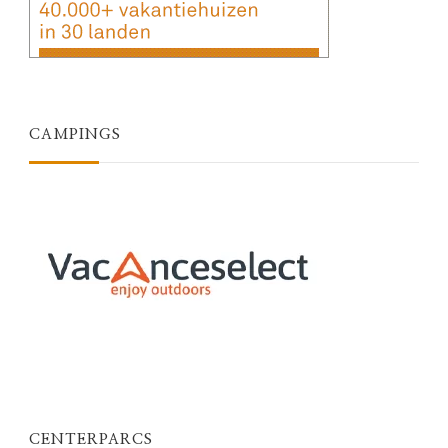
CAMPINGS
CENTERPARCS