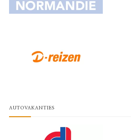
AUTOVAKANTIES