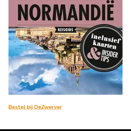
Bestel bij DeZwerver