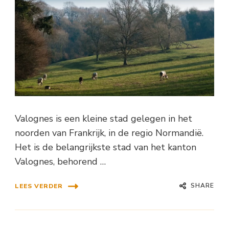
Valognes is een kleine stad gelegen in het
noorden van Frankrijk, in de regio Normandië.
Het is de belangrijkste stad van het kanton
Valognes, behorend …
SHARE
LEES VERDER