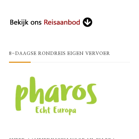
8-DAAGSE RONDREIS EIGEN VERVOER