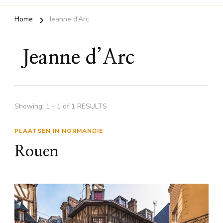
Home
Jeanne d’Arc
Jeanne d’Arc
Showing: 1 - 1 of 1 RESULTS
PLAATSEN IN NORMANDIE
Rouen