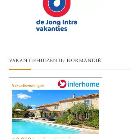
VAKANTIEHUIZEN IN NORMANDIË