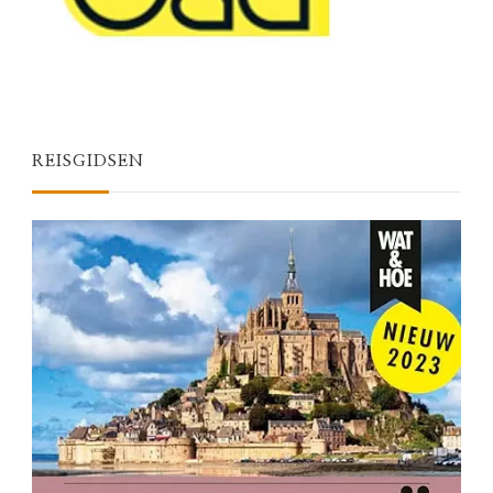
REISGIDSEN