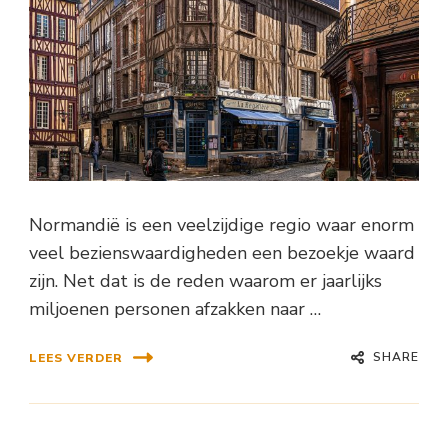
Normandië is een veelzijdige regio waar enorm
veel bezienswaardigheden een bezoekje waard
zijn. Net dat is de reden waarom er jaarlijks
miljoenen personen afzakken naar …
SHARE
LEES VERDER