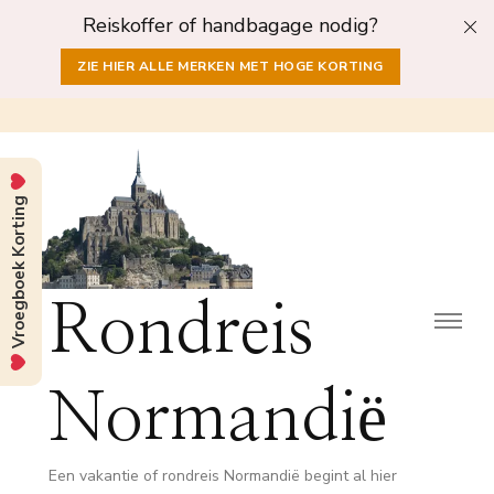
Reiskoffer of handbagage nodig?
ZIE HIER ALLE MERKEN MET HOGE KORTING
Vroegboek Korting
Rondreis
Normandië
Een vakantie of rondreis Normandië begint al hier