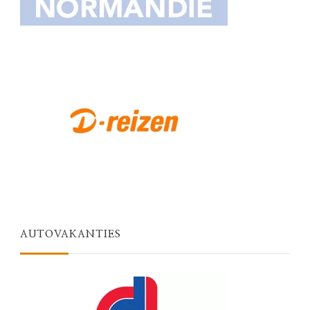
AUTOVAKANTIES