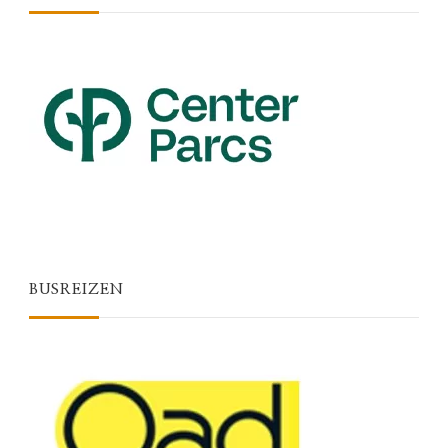
BUSREIZEN