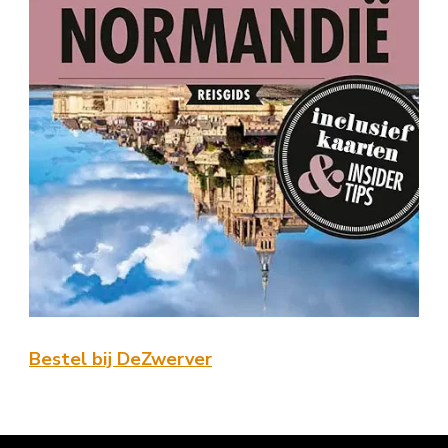
Bestel bij DeZwerver