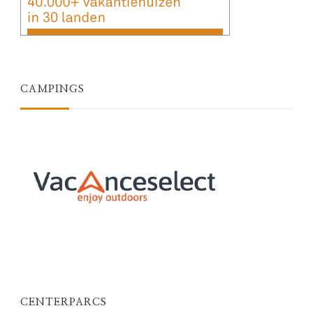
CAMPINGS
CENTERPARCS