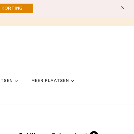
E KORTING
ATSEN
MEER PLAATSEN