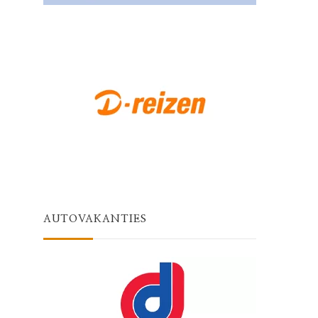
AUTOVAKANTIES