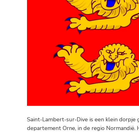
Saint-Lambert-sur-Dive is een klein dorpje 
departement Orne, in de regio Normandië. H