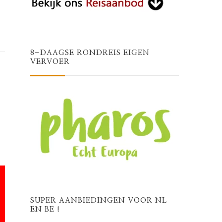
8-DAAGSE RONDREIS EIGEN
VERVOER
SUPER AANBIEDINGEN VOOR NL
EN BE !