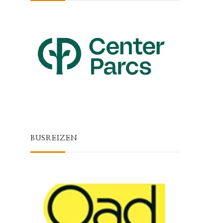
BUSREIZEN