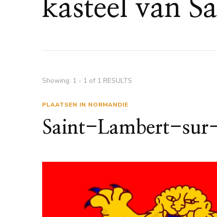
kasteel van S
Showing: 1 - 1 of 1 RESULTS
PLAATSEN IN NORMANDIE
Saint-Lambert-sur