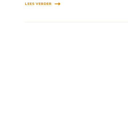
LEES VERDER