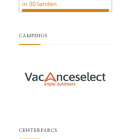
CAMPINGS
CENTERPARCS