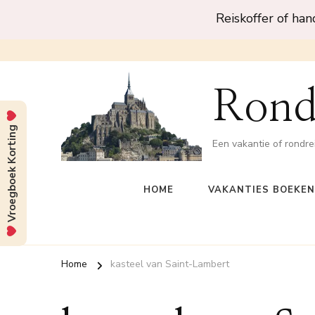
Reiskoffer of ha
Rond
Vroegboek Korting
Een vakantie of rondre
HOME
VAKANTIES BOEKEN
Home
kasteel van Saint-Lambert