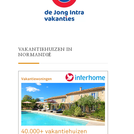
VAKANTIEHUIZEN IN
NORMANDIË