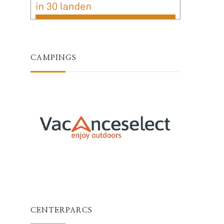
CAMPINGS
CENTERPARCS