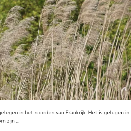
gelegen in het noorden van Frankrijk. Het is gelegen in
m zijn …