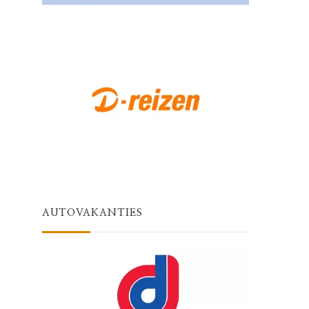
AUTOVAKANTIES