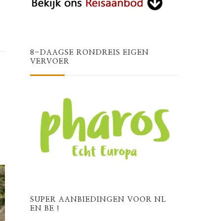
8-DAAGSE RONDREIS EIGEN
VERVOER
SUPER AANBIEDINGEN VOOR NL
EN BE !