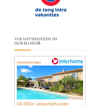
VAKANTIEHUIZEN IN
NORMANDIË