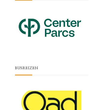
BUSREIZEN