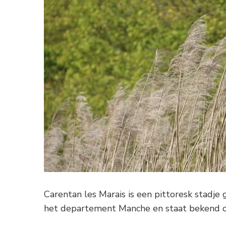
Carentan les Marais is een pittoresk stadje 
het departement Manche en staat bekend o