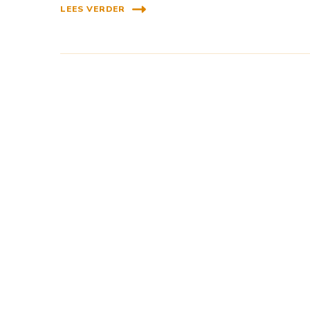
LEES VERDER