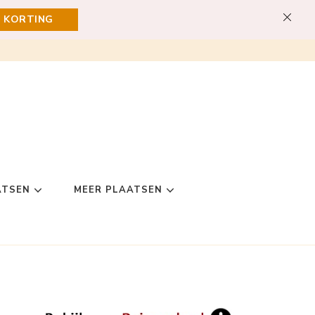
E KORTING
ATSEN
MEER PLAATSEN