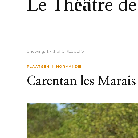
Le Théâtre de 
Showing: 1 - 1 of 1 RESULTS
PLAATSEN IN NORMANDIE
Carentan les Marais