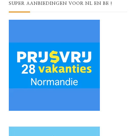
SUPER AANBIEDINGEN VOOR NL EN BE !