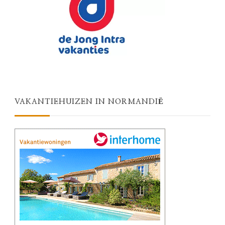
VAKANTIEHUIZEN IN NORMANDIË