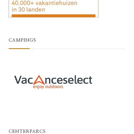
CAMPINGS
CENTERPARCS