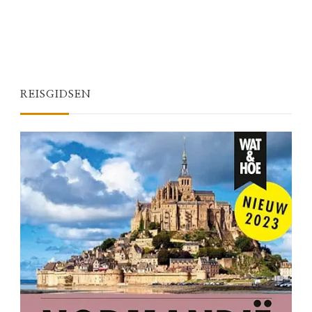
REISGIDSEN