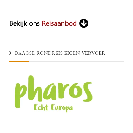
8-DAAGSE RONDREIS EIGEN VERVOER