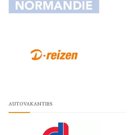
AUTOVAKANTIES