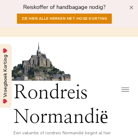
Reiskoffer of handbagage nodig?
ZIE HIER ALLE MERKEN MET HOGE KORTING
Vroegboek Korting
Rondreis
Normandië
Een vakantie of rondreis Normandië begint al hier