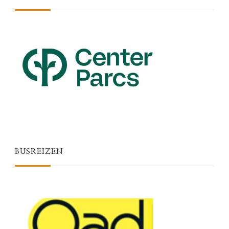
BUSREIZEN