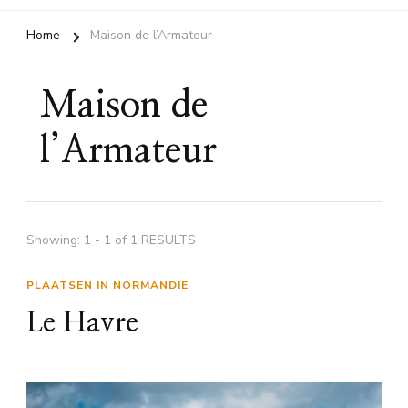
Home
Maison de l’Armateur
Maison de
l’Armateur
Showing: 1 - 1 of 1 RESULTS
PLAATSEN IN NORMANDIE
Le Havre