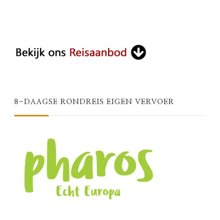
8-DAAGSE RONDREIS EIGEN VERVOER