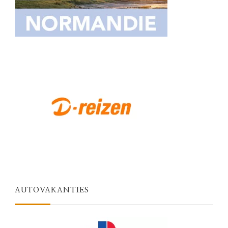
AUTOVAKANTIES