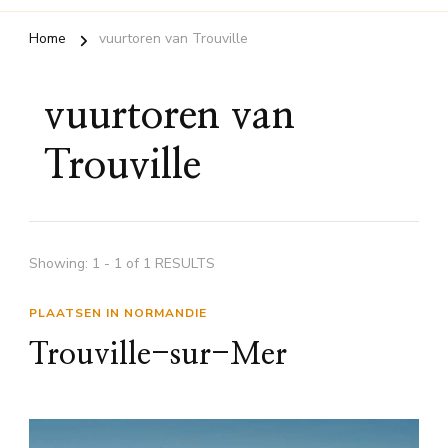
Home
vuurtoren van Trouville
vuurtoren van
Trouville
Showing: 1 - 1 of 1 RESULTS
PLAATSEN IN NORMANDIE
Trouville-sur-Mer