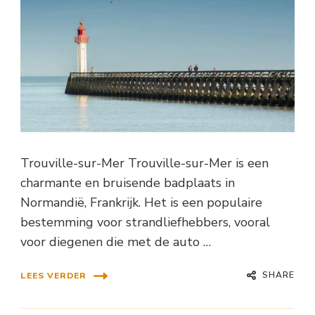
Trouville-sur-Mer Trouville-sur-Mer is een
charmante en bruisende badplaats in
Normandië, Frankrijk. Het is een populaire
bestemming voor strandliefhebbers, vooral
voor diegenen die met de auto …
SHARE
LEES VERDER