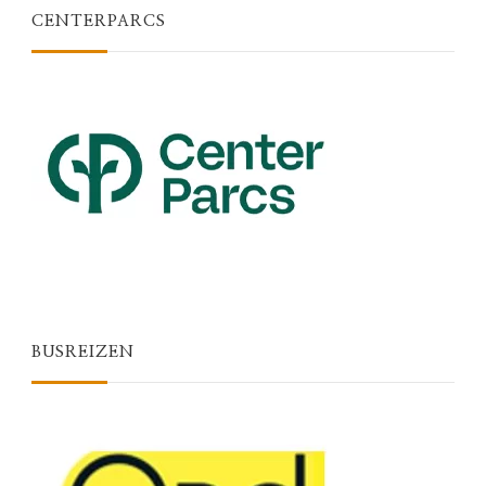
CENTERPARCS
BUSREIZEN