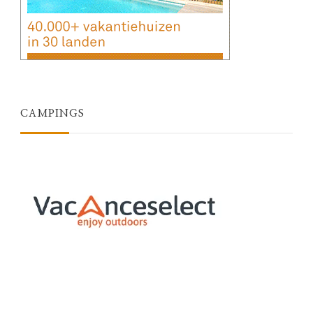
CAMPINGS