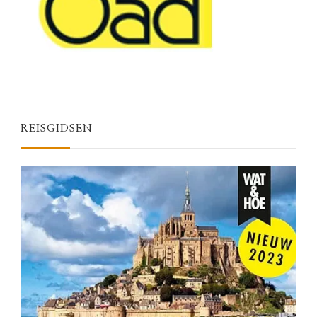
REISGIDSEN