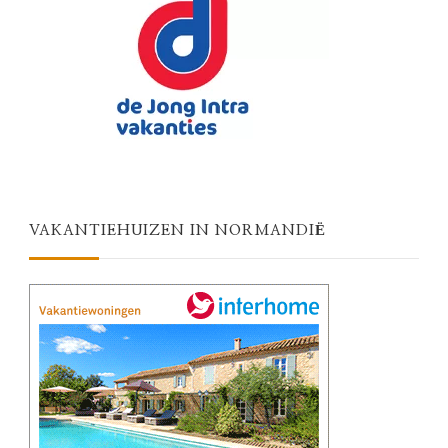
VAKANTIEHUIZEN IN NORMANDIË