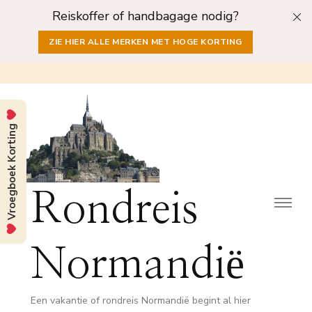
Reiskoffer of handbagage nodig?
ZIE HIER ALLE MERKEN MET HOGE KORTING
Vroegboek Korting
Rondreis
Normandië
Een vakantie of rondreis Normandië begint al hier