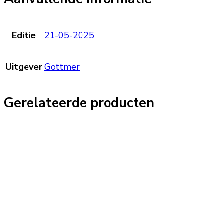
Editie
21-05-2025
Uitgever
Gottmer
Gerelateerde producten