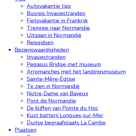
Autovakantie tips
Busreis Invasiestranden
Fietsvakantie in Frankrijk
Treinreis naar Normandie
Uitgaan in Normandië
Reisgidsen
Bezienswaardigheden
Invasiestranden
Pegasus Bridge met museum
Arromanches met het landingsmuseum
Sainte-Mère-Église
Te zien in Normandië
Notre-Dame van Bayeux
Pont de Normandie
De kliffen van Pointe du Hoc
Kust batterij Longues-sur-Mer
Duitse begraafplaats La Cambe
Plaatsen