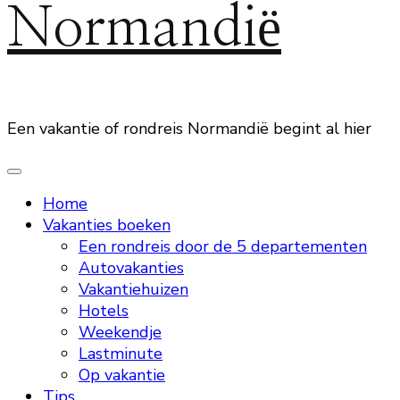
Normandië
Een vakantie of rondreis Normandië begint al hier
Home
Vakanties boeken
Een rondreis door de 5 departementen
Autovakanties
Vakantiehuizen
Hotels
Weekendje
Lastminute
Op vakantie
Tips