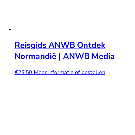
Reisgids ANWB Ontdek
Normandië | ANWB Media
€
23.50
Meer informatie of bestellen