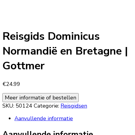
Reisgids Dominicus
Normandië en Bretagne |
Gottmer
€
24.99
Meer informatie of bestellen
SKU:
50124
Categorie:
Reisgidsen
Aanvullende informatie
Aanvullende informatie