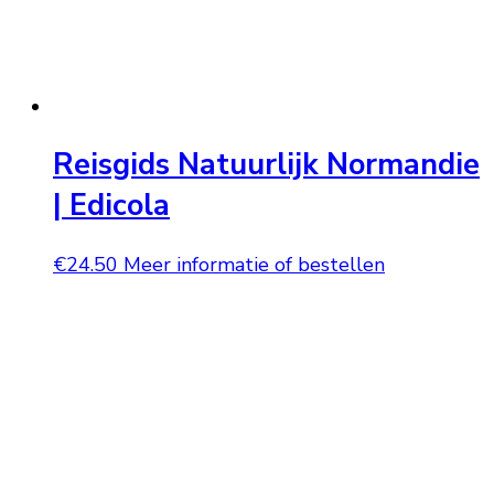
Reisgids Natuurlijk Normandie
| Edicola
€
24.50
Meer informatie of bestellen