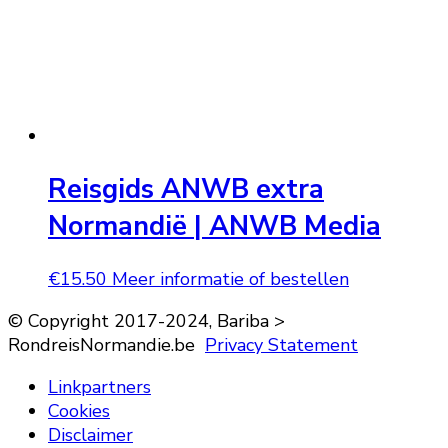
Reisgids ANWB extra
Normandië | ANWB Media
€
15.50
Meer informatie of bestellen
© Copyright 2017-2024, Bariba >
RondreisNormandie.be
Privacy Statement
Linkpartners
Cookies
Disclaimer