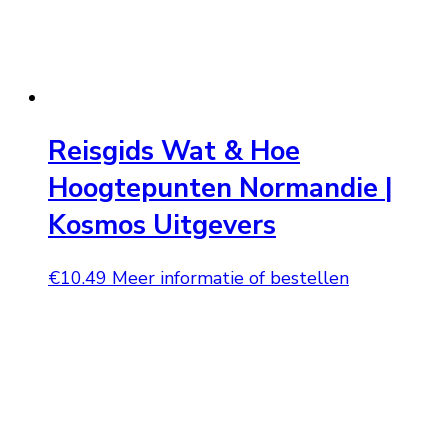
Reisgids Wat & Hoe
Hoogtepunten Normandie |
Kosmos Uitgevers
€
10.49
Meer informatie of bestellen