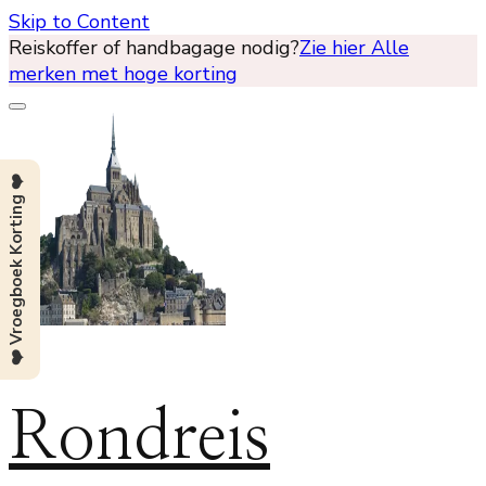
Skip to Content
Reiskoffer of handbagage nodig?
Zie hier Alle
merken met hoge korting
❤️ Vroegboek Korting ❤️
Rondreis