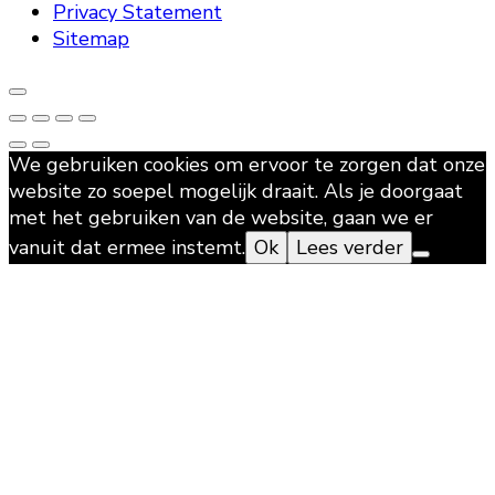
Privacy Statement
Sitemap
We gebruiken cookies om ervoor te zorgen dat onze
website zo soepel mogelijk draait. Als je doorgaat
met het gebruiken van de website, gaan we er
vanuit dat ermee instemt.
Ok
Lees verder