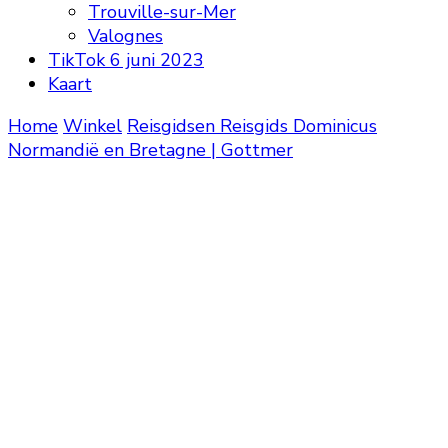
Trouville-sur-Mer
Valognes
TikTok 6 juni 2023
Kaart
Home
Winkel
Reisgidsen
Reisgids Dominicus
Normandië en Bretagne | Gottmer